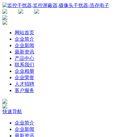
网站首页
企业简介
企业新闻
最新资讯
产品中心
联系我们
企业相册
企业荣誉
人才招聘
客户服务
快速导航
企业简介
企业新闻
最新资讯