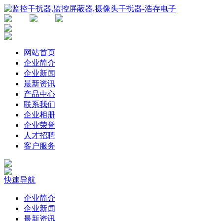
网站首页
企业简介
企业新闻
最新资讯
产品中心
联系我们
企业相册
企业荣誉
人才招聘
客户服务
快速导航
企业简介
企业新闻
最新资讯