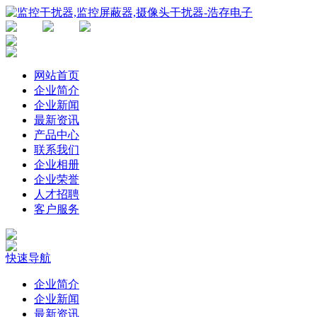
网站首页
企业简介
企业新闻
最新资讯
产品中心
联系我们
企业相册
企业荣誉
人才招聘
客户服务
快速导航
企业简介
企业新闻
最新资讯