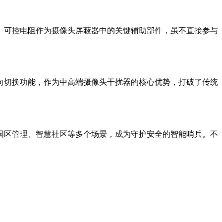
。可控电阻作为摄像头屏蔽器中的关键辅助部件，虽不直接参与
向切换功能，作为中高端摄像头干扰器的核心优势，打破了传统
园区管理、智慧社区等多个场景，成为守护安全的智能哨兵。不