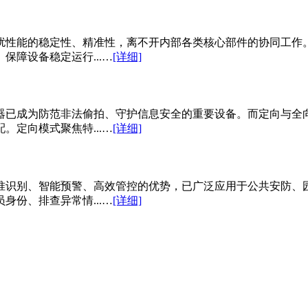
扰性能的稳定性、精准性，离不开内部各类核心部件的协同工作
障设备稳定运行...…
[详细]
器已成为防范非法偷拍、守护信息安全的重要设备。而定向与全
定向模式聚焦特...…
[详细]
准识别、智能预警、高效管控的优势，已广泛应用于公共安防、
份、排查异常情...…
[详细]