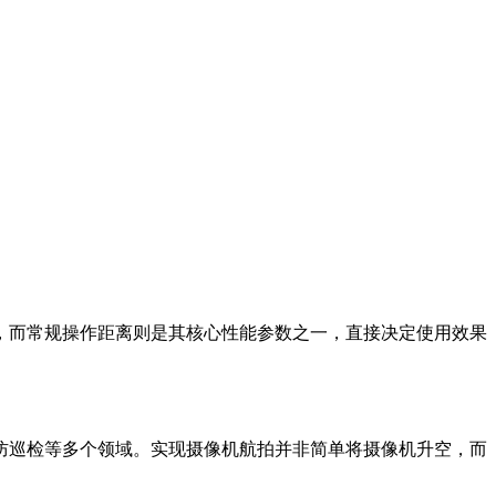
，而常规操作距离则是其核心性能参数之一，直接决定使用效果
防巡检等多个领域。实现摄像机航拍并非简单将摄像机升空，而