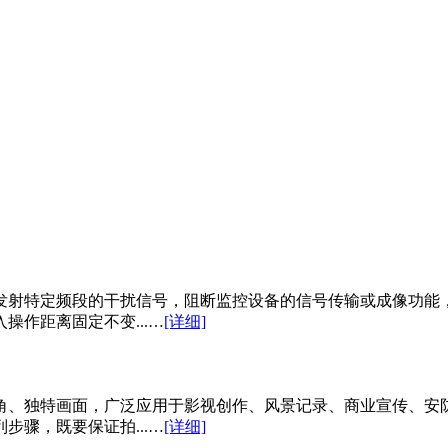
发射特定频段的干扰信号，阻断监控设备的信号传输或成像功能
作距离固定不变...…
[详细]
角、独特画面，广泛应用于影视创作、风景记录、商业宣传、安
骤，既要保证拍...…
[详细]