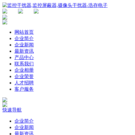
网站首页
企业简介
企业新闻
最新资讯
产品中心
联系我们
企业相册
企业荣誉
人才招聘
客户服务
快速导航
企业简介
企业新闻
最新资讯